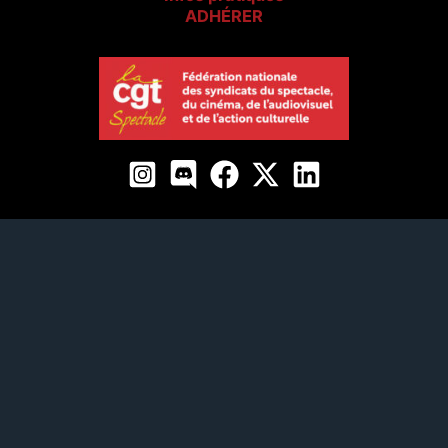
ADHÉRER