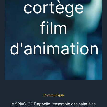
cortège
film
d'animation
Communiqué
Le SPIAC-CGT appelle l’ensemble des salarié·es