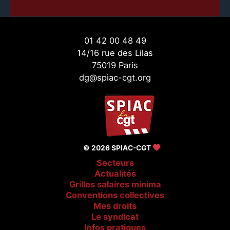
01 42 00 48 49
14/16 rue des Lilas
75019 Paris
dg@spiac-cgt.org
© 2026 SPIAC-CGT
Secteurs
Actualités
Grilles salaires minima
Conventions collectives
Mes droits
Le syndicat
Infos pratiques