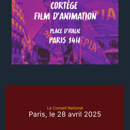
Le Conseil National
Paris, le 28 avril 2025