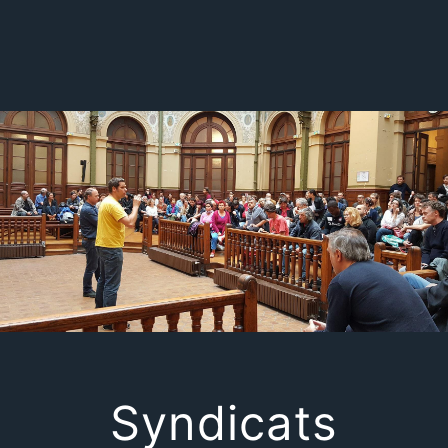
Syndicats