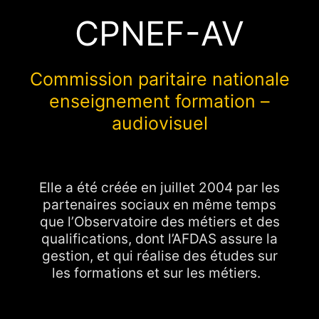
CPNEF-AV
Commission paritaire nationale
enseignement formation –
audiovisuel
Elle a été créée en juillet 2004 par les
partenaires sociaux en même temps
que l’Observatoire des métiers et des
qualifications, dont l’AFDAS assure la
gestion, et qui réalise des études sur
les formations et sur les métiers.