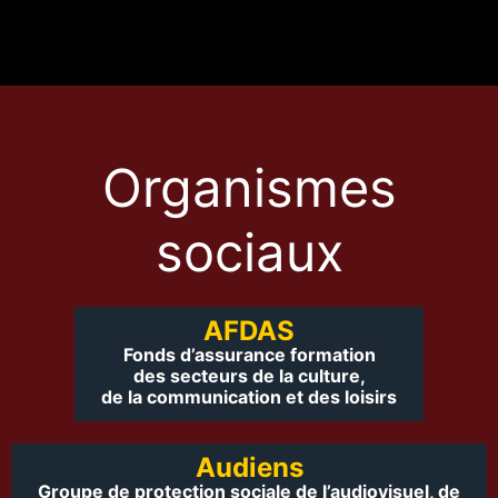
Organismes
sociaux
AFDAS
Fonds d’assurance formation
des secteurs de la culture,
de la communication et des loisirs
Audiens
Groupe de protection sociale de l’audiovisuel, de