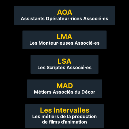
AOA
Assistants Opérateur·rices Associé·es
LMA
Les Monteur·euses Associé·es
LSA
Les Scriptes Associé·es
MAD
Métiers Associés du Décor
Les Intervalles
Les métiers de la production
de films d'animation