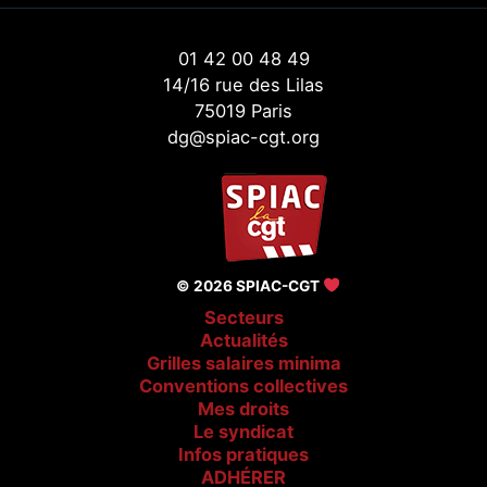
01 42 00 48 49
14/16 rue des Lilas
75019 Paris
dg@spiac-cgt.org
© 2026 SPIAC-CGT
Secteurs
Actualités
Grilles salaires minima
Conventions collectives
Mes droits
Le syndicat
Infos pratiques
ADHÉRER