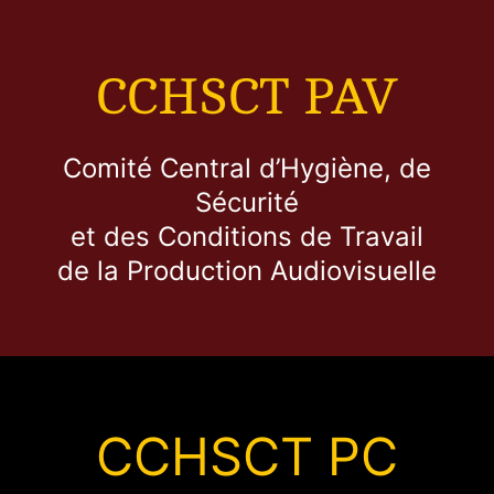
CCHSCT PAV
Comité Central d’Hygiène, de
Sécurité
et des Conditions de Travail
de la Production Audiovisuelle
CCHSCT PC