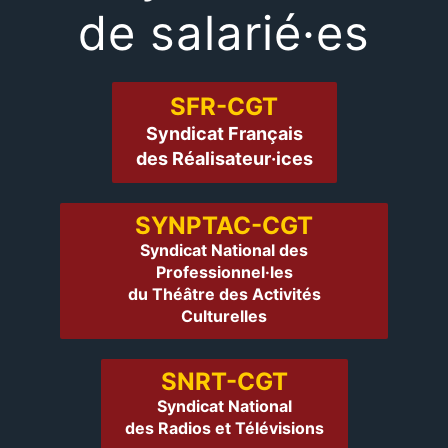
de salarié·es
SFR-CGT
Syndicat Français
des Réalisateur·ices
SYNPTAC-CGT
Syndicat National des
Professionnel·les
du Théâtre des Activités
Culturelles
SNRT-CGT
Syndicat National
des Radios et Télévisions