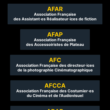
AFAR
Association Française
des Assistant·es Réalisateur·ices de fiction
AFAP
Association Française
des Accessoiristes de Plateau
AFC
Association Française des directeur·ices
de la photographie Cinématographique
AFCCA
Association Française des Costumier·es
du Cinéma et de l’Audiovisuel