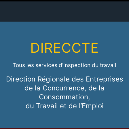
DIRECCTE
Tous les services d’inspection du travail
Direction Régionale des Entreprises
de la Concurrence, de la
Consommation,
du Travail et de l’Emploi