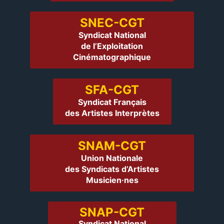
SNEC-CGT
Syndicat National
de l’Exploitation
Cinématographique
SFA-CGT
Syndicat Français
des Artistes Interprètes
SNAM-CGT
Union Nationale
des Syndicats d’Artistes
Musicien·nes
SNAP-CGT
Syndicat National