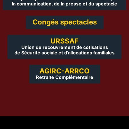
la communication, de la presse et du spectacle
Congés spectacles
URSSAF
Union de recouvrement de cotisations
de Sécurité sociale et d’allocations familiales
AGIRC-ARRCO
Retraite Complémentaire