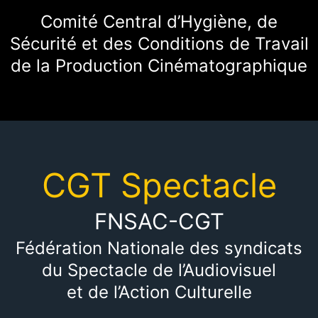
Comité Central d’Hygiène, de
Sécurité et des Conditions de Travail
de la Production Cinématographique
CGT Spectacle
FNSAC-CGT
Fédération Nationale des syndicats
du Spectacle de l’Audiovisuel
et de l’Action Culturelle