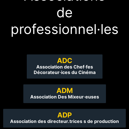
de
professionnel·les
ADC
Association des Chef·fes
Décorateur·ices du Cinéma
ADM
Association Des Mixeur·euses
ADP
Association des directeur.trices s de production