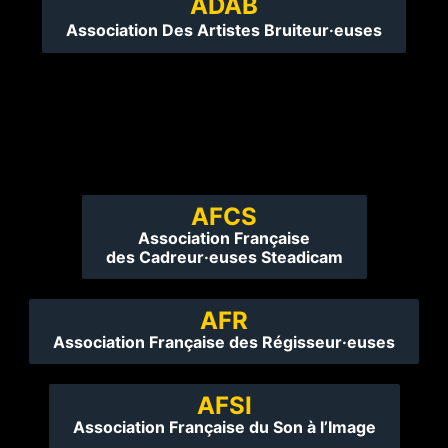
ADAB
Association Des Artistes Bruiteur·euses
AFCS
Association Française
des Cadreur·euses Steadicam
AFR
Association Française des Régisseur·euses
AFSI
Association Française du Son à l’Image