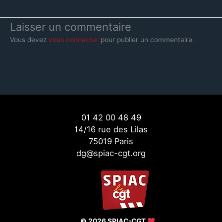
Laisser un commentaire
Vous devez
vous connecter
pour publier un commentaire.
01 42 00 48 49
14/16 rue des Lilas
75019 Paris
dg@spiac-cgt.org
© 2026 SPIAC-CGT