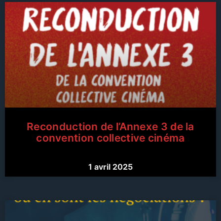
Reconduction de l’Annexe 3 de la
convention collective cinéma
1 avril 2025