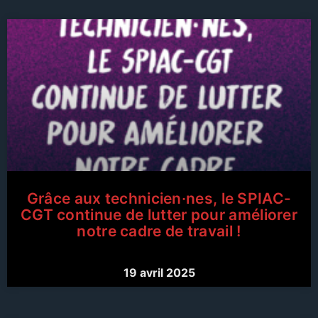
Grâce aux technicien·nes, le SPIAC-
CGT continue de lutter pour améliorer
notre cadre de travail !
19 avril 2025