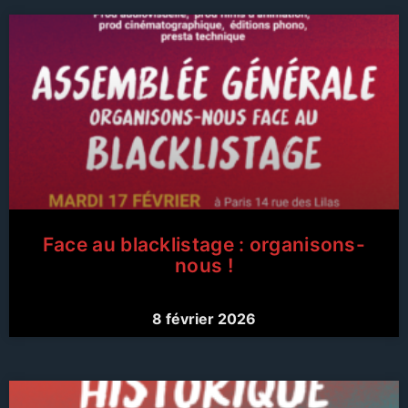
Face au blacklistage : organisons-
nous !
8 février 2026