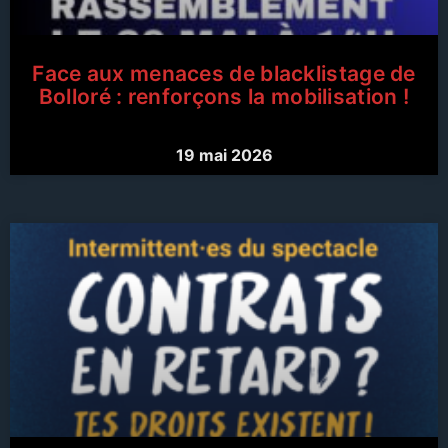
Face aux menaces de blacklistage de
Bolloré : renforçons la mobilisation !
19 mai 2026