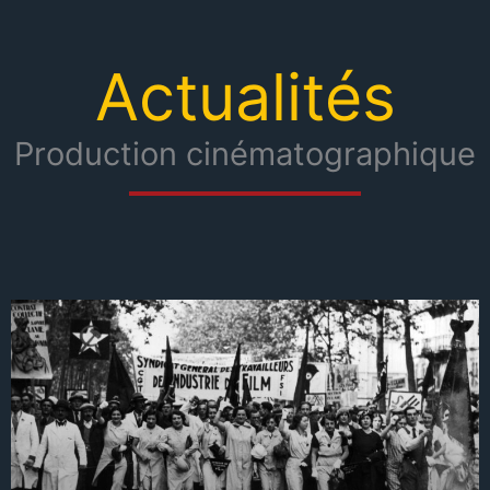
Actualités
Production cinématographique