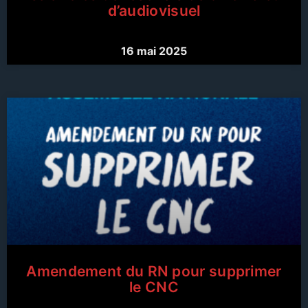
d’audiovisuel
16 mai 2025
Amendement du RN pour supprimer
le CNC