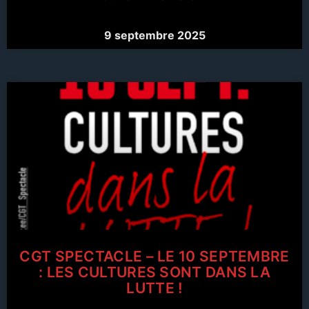
9 septembre 2025
CGT SPECTACLE – LE 10 SEPTEMBRE
: LES CULTURES SONT DANS LA
LUTTE !