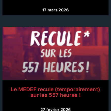
17 mars 2026
Le MEDEF recule (temporairement)
sur les 557 heures !
27 février 2026