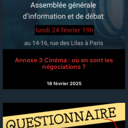
Annexe 3 Cinéma : où en sont les
négociations ?
18 février 2025