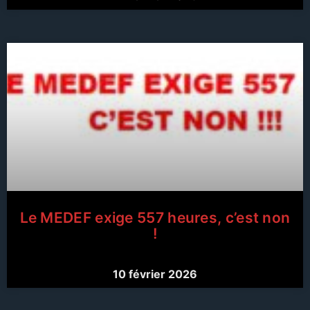
Le MEDEF exige 557 heures, c’est non
!
10 février 2026