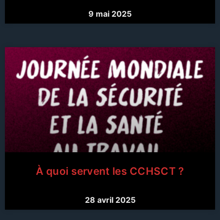
9 mai 2025
À quoi servent les CCHSCT ?
28 avril 2025