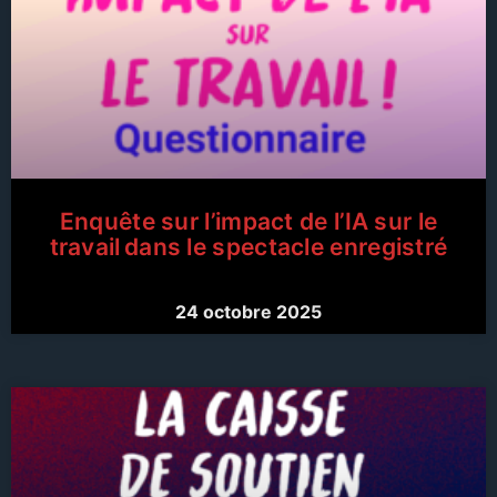
Enquête sur l’impact de l’IA sur le
travail dans le spectacle enregistré
24 octobre 2025