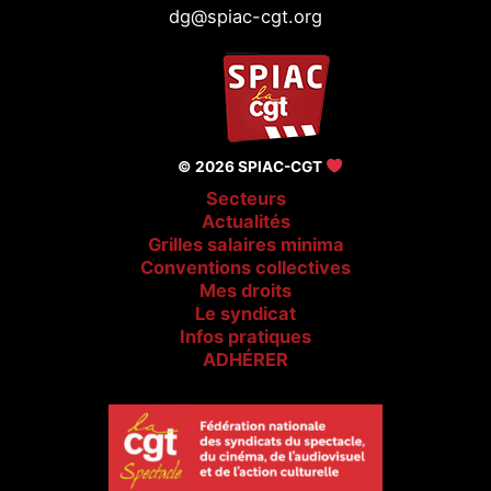
dg@spiac-cgt.org
© 2026 SPIAC-CGT
Secteurs
Actualités
Grilles salaires minima
Conventions collectives
Mes droits
Le syndicat
Infos pratiques
ADHÉRER