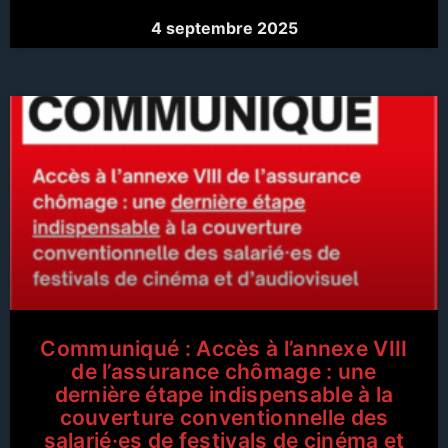
4 septembre 2025
Communiqué : Accès à l’annexe VIII
de l’assurance chômage : une
dernière étape indispensable à la
couverture conventionnelle des
salarié·es de festivals de cinéma et