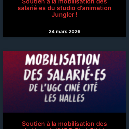
Soutien à la mobilisation des
salarié·es du studio d’animation
Jungler !
24 mars 2026
Soutien à la mobilisation des