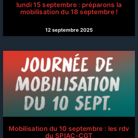
lundi 15 septembre : préparons la
mobilisation du 18 septembre !
12 septembre 2025
Mobilisation du 10 septembre : les rdv
du SPIAC-CGT