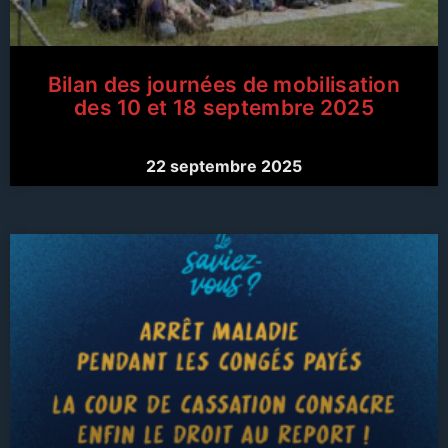
Bilan des journées de mobilisation
des 10 et 18 septembre 2025
22 septembre 2025