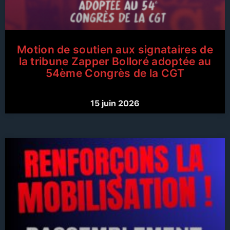
Motion de soutien aux signataires de
la tribune Zapper Bolloré adoptée au
54ème Congrès de la CGT
15 juin 2026