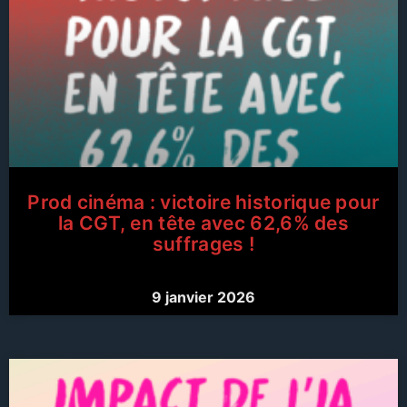
Prod cinéma : victoire historique pour
la CGT, en tête avec 62,6% des
suffrages !
9 janvier 2026