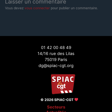
Laisser un commentaire
Vous devez
vous connecter
pour publier un commentaire.
01 42 00 48 49
14/16 rue des Lilas
75019 Paris
dg@spiac-cgt.org
© 2026 SPIAC-CGT
Secteurs