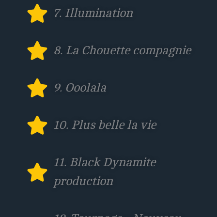
7. Illumination
8. La Chouette compagnie
9. Ooolala
10. Plus belle la vie
11. Black Dynamite
production