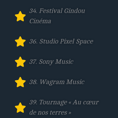
34. Festival Gindou
Cinéma
36. Studio Pixel Space
37. Sony Music
38. Wagram Music
39. Tournage « Au cœur
de nos terres »