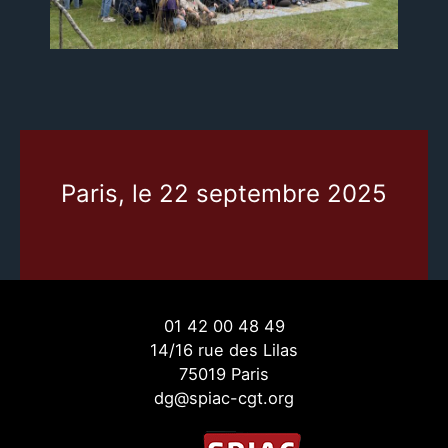
Paris, le 22 septembre 2025
01 42 00 48 49
14/16 rue des Lilas
75019 Paris
dg@spiac-cgt.org