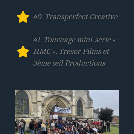
40. Transperfect Creative
41. Tournage mini-série «
HMC », Trésor Films et
3ème œil Productions