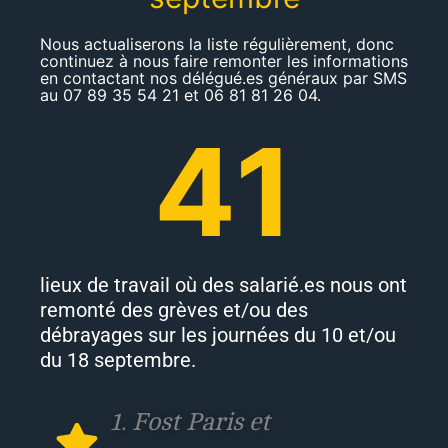
Nous actualiserons la liste régulièrement, donc
continuez à nous faire remonter les informations
en contactant nos délégué.es généraux par SMS
au 07 89 35 54 21 et 06 81 81 26 04.
41
lieux de travail où des salarié.es nous ont
remonté des grèves et/ou des
débrayages sur les journées du 10 et/ou
du 18 septembre.
1. Fost Paris et