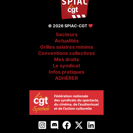
© 2026 SPIAC-CGT
Secteurs
Actualités
Grilles salaires minima
Conventions collectives
Mes droits
Le syndicat
Infos pratiques
ADHÉRER