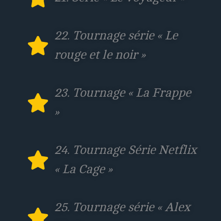
22. Tournage série « Le
rouge et le noir »
23. Tournage « La Frappe
»
24. Tournage Série Netflix
« La Cage »
25. Tournage série « Alex