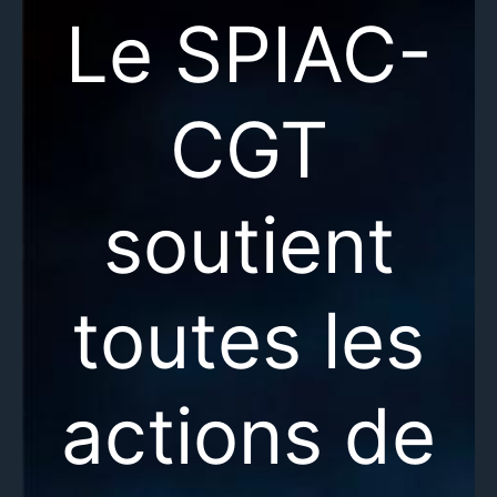
Le SPIAC-
CGT
soutient
toutes les
actions de