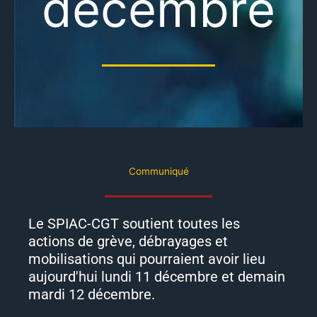
décembre
Communiqué
Le SPIAC-CGT soutient toutes les
actions de grève, débrayages et
mobilisations qui pourraient avoir lieu
aujourd'hui lundi 11 décembre et demain
mardi 12 décembre.