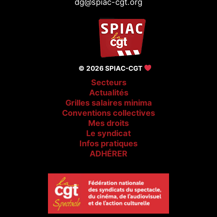
dg@spiac-cgt.org
© 2026 SPIAC-CGT
Secteurs
Actualités
Grilles salaires minima
Conventions collectives
Mes droits
Le syndicat
Infos pratiques
ADHÉRER