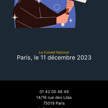
Le Conseil National
Paris, le 11 décembre 2023
01 42 00 48 49
14/16 rue des Lilas
75019 Paris