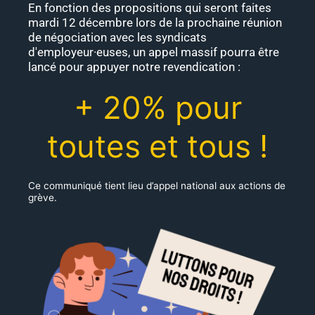
En fonction des propositions qui seront faites
mardi 12 décembre lors de la prochaine réunion
de négociation avec les syndicats
d'employeur·euses, un appel massif pourra être
lancé pour appuyer notre revendication :
+ 20% pour
toutes et tous !
Ce communiqué tient lieu d’appel national aux actions de
grève.