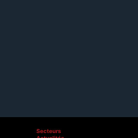
3
Secteurs