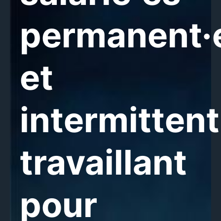
permanent·
et
intermittent
travaillant
pour