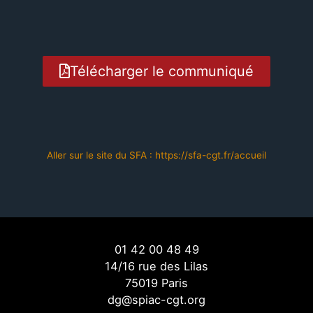
Télécharger le communiqué
Aller sur le site du SFA : https://sfa-cgt.fr/accueil
01 42 00 48 49
14/16 rue des Lilas
75019 Paris
dg@spiac-cgt.org