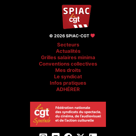
© 2026 SPIAC-CGT
Secteurs
Actualités
Grilles salaires minima
Conventions collectives
Mes droits
Le syndicat
Infos pratiques
ADHÉRER