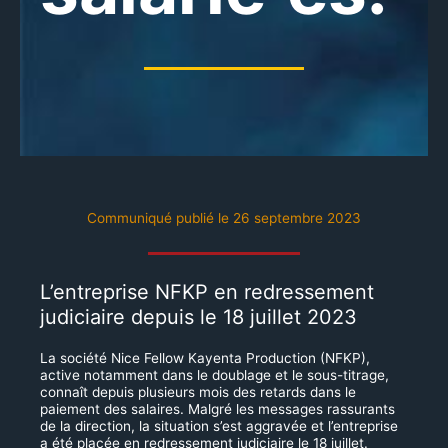
Communiqué publié le 26 septembre 2023
L’entreprise NFKP en redressement
judiciaire depuis le 18 juillet 2023
La société Nice Fellow Kayenta Production (NFKP),
active notamment dans le doublage et le sous-titrage,
connaît depuis plusieurs mois des retards dans le
paiement des salaires. Malgré les messages rassurants
de la direction, la situation s’est aggravée et l’entreprise
a été placée en redressement judiciaire le 18 juillet.