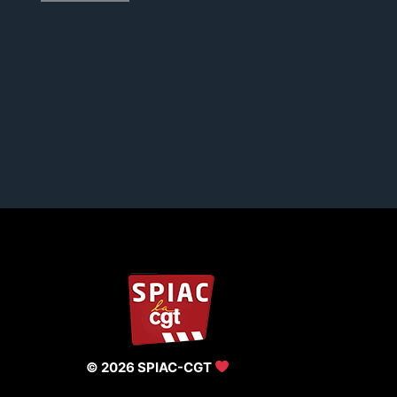
© 2026 SPIAC-CGT