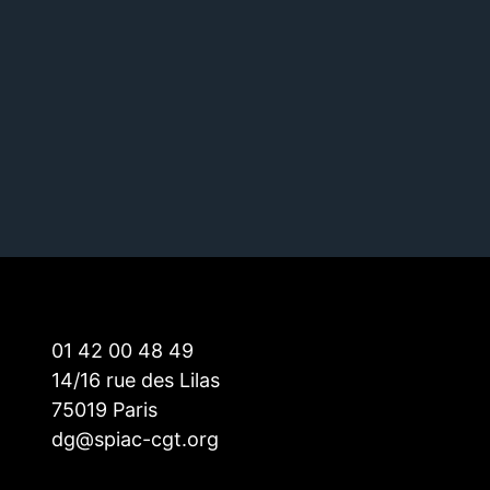
01 42 00 48 49
14/16 rue des Lilas
75019 Paris
dg@spiac-cgt.org