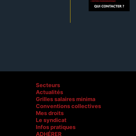
Secteurs
Actualités
Grilles salaires minima
Conventions collectives
Mes droits
Le syndicat
Infos pratiques
ADHÉRER