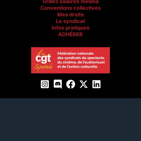
Grilles salaires minima
Conventions collectives
Mes droits
Le syndicat
Infos pratiques
ADHÉRER