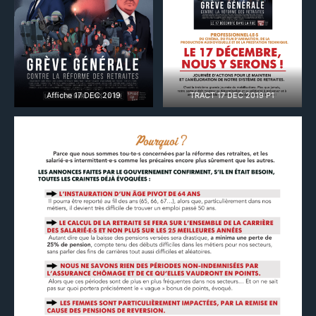
Affiche 17 DEC 2019
TRACT 17 DEC 2019 P1