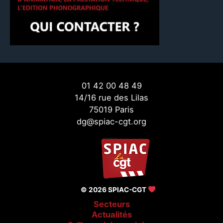
01 42 00 48 49
14/16 rue des Lilas
75019 Paris
dg@spiac-cgt.org
© 2026 SPIAC-CGT
Secteurs
Actualités