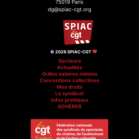
75019 Paris
dg@spiac-cgt.org
© 2026 SPIAC-CGT
Secteurs
Actualités
Grilles salaires minima
Conventions collectives
Mes droits
Le syndicat
Infos pratiques
ADHÉRER