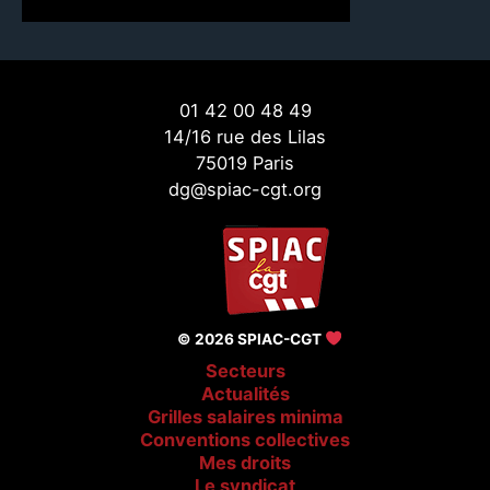
01 42 00 48 49
14/16 rue des Lilas
75019 Paris
dg@spiac-cgt.org
© 2026 SPIAC-CGT
Secteurs
Actualités
Grilles salaires minima
Conventions collectives
Mes droits
Le syndicat