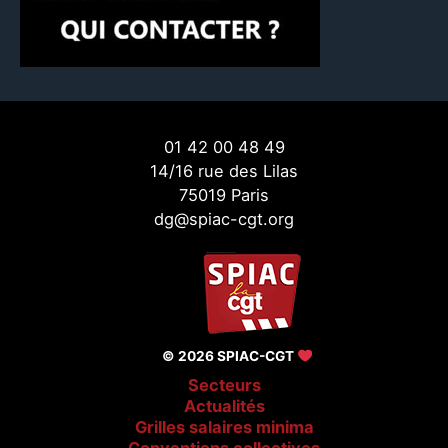
01 42 00 48 49
14/16 rue des Lilas
75019 Paris
dg@spiac-cgt.org
© 2026 SPIAC-CGT
Secteurs
Actualités
Grilles salaires minima