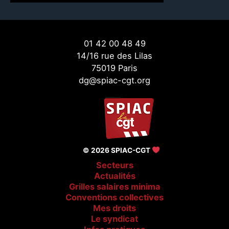
01 42 00 48 49
14/16 rue des Lilas
75019 Paris
dg@spiac-cgt.org
© 2026 SPIAC-CGT
Secteurs
Actualités
Grilles salaires minima
Conventions collectives
Mes droits
Le syndicat