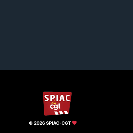
© 2026 SPIAC-CGT