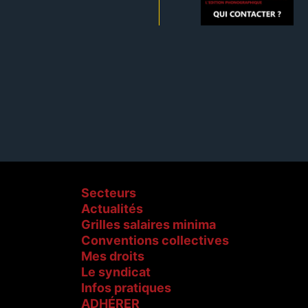
Secteurs
Actualités
Grilles salaires minima
Conventions collectives
Mes droits
Le syndicat
Infos pratiques
ADHÉRER