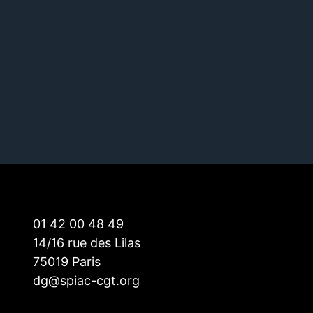
01 42 00 48 49
14/16 rue des Lilas
75019 Paris
dg@spiac-cgt.org