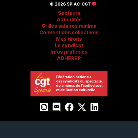
© 2026 SPIAC-CGT
Secteurs
Actualités
Grilles salaires minima
Conventions collectives
Mes droits
Le syndicat
Infos pratiques
ADHÉRER