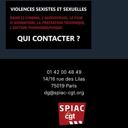
01 42 00 48 49
14/16 rue des Lilas
75019 Paris
dg@spiac-cgt.org