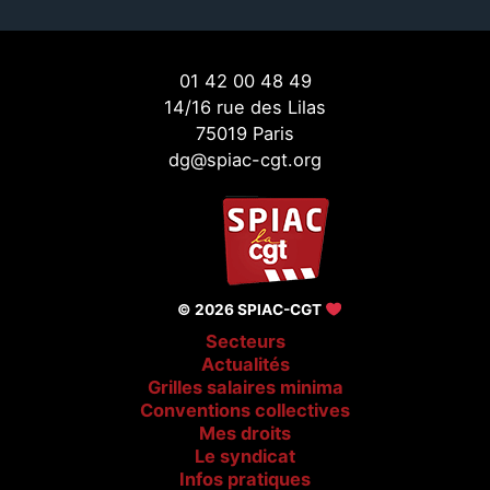
01 42 00 48 49
14/16 rue des Lilas
75019 Paris
dg@spiac-cgt.org
© 2026 SPIAC-CGT
Secteurs
Actualités
Grilles salaires minima
Conventions collectives
Mes droits
Le syndicat
Infos pratiques