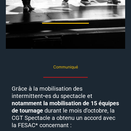
Communiqué
Grâce à la mobilisation des
intermittent•es du spectacle et
notamment la mobilisation de 15 équipes
de tournage
durant le mois d’octobre, la
CGT Spectacle a obtenu un accord avec
la FESAC* concernant :