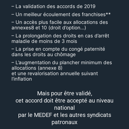
– La validation des accords de 2019
– Un meilleur écoulement des franchises**
– Un accès plus facile aux allocations des
annexes8 et 10 (droit d’option…)
– La prolongation des droits en cas d’arrêt
maladie de moins de 3 mois
– La prise en compte du congé paternité
dans les droits au chômage
– L’augmentation du plancher minimum des
allocations (annexe 8)
et une revalorisation annuelle suivant
l’inflation
Mais pour être validé,
cet accord doit être accepté au niveau
national
par le MEDEF et les autres syndicats
patronaux