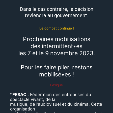
Dans le cas contraire, la décision
reviendra au gouvernement.
Le combat continue !
Prochaines mobilisations
des intermittent•es
les 7 et le 9 novembre 2023.
Pour les faire plier, restons
mobilisé•es !
Lexique
*
FESAC
: Fédération des entreprises du
spectacle vivant, de la
musique, de l’audiovisuel et du cinéma. Cette
organisation