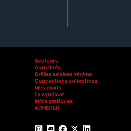
Secteurs
Actualités
Grilles salaires minima
Conventions collectives
Mes droits
Le syndicat
Infos pratiques
ADHÉRER