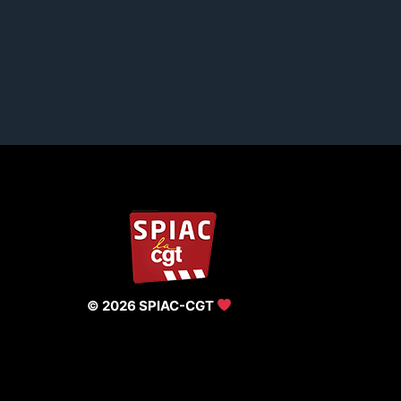
© 2026 SPIAC-CGT