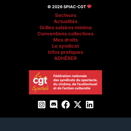
© 2026 SPIAC-CGT
Secteurs
Actualités
Grilles salaires minima
Conventions collectives
Mes droits
Le syndicat
Infos pratiques
ADHÉRER