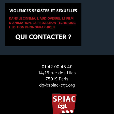
01 42 00 48 49
14/16 rue des Lilas
75019 Paris
dg@spiac-cgt.org