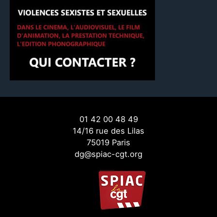
01 42 00 48 49
14/16 rue des Lilas
75019 Paris
dg@spiac-cgt.org