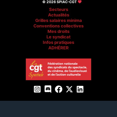
© 2026 SPIAC-CGT
Secteurs
Actualités
Grilles salaires minima
Conventions collectives
Mes droits
Le syndicat
Infos pratiques
ADHÉRER