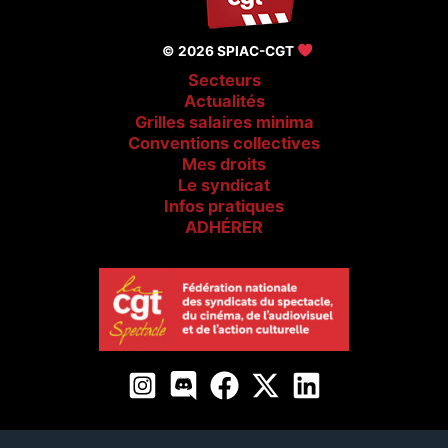
© 2026 SPIAC-CGT
Secteurs
Actualités
Grilles salaires minima
Conventions collectives
Mes droits
Le syndicat
Infos pratiques
ADHÉRER