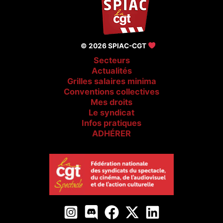
© 2026 SPIAC-CGT
Secteurs
Actualités
Grilles salaires minima
Conventions collectives
Mes droits
Le syndicat
Infos pratiques
ADHÉRER