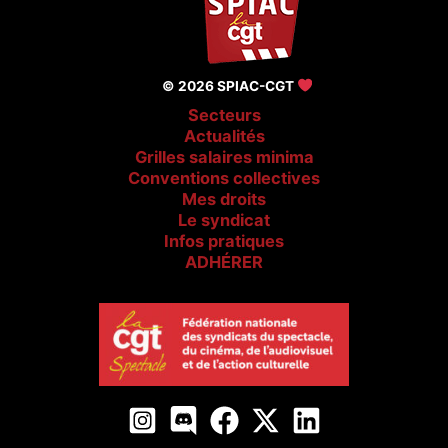
© 2026 SPIAC-CGT
Secteurs
Actualités
Grilles salaires minima
Conventions collectives
Mes droits
Le syndicat
Infos pratiques
ADHÉRER