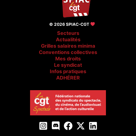
© 2026 SPIAC-CGT
Secteurs
Actualités
Grilles salaires minima
Conventions collectives
Mes droits
Le syndicat
Infos pratiques
ADHÉRER