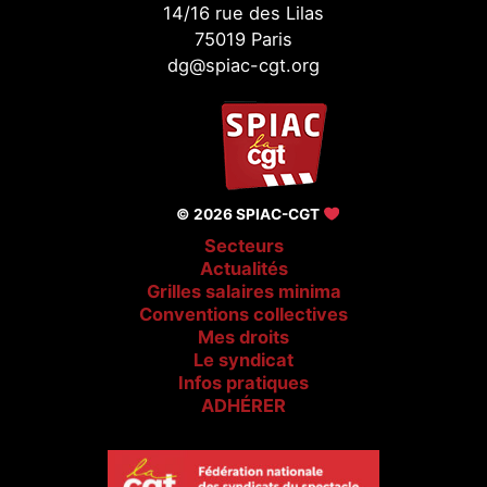
14/16 rue des Lilas
75019 Paris
dg@spiac-cgt.org
© 2026 SPIAC-CGT
Secteurs
Actualités
Grilles salaires minima
Conventions collectives
Mes droits
Le syndicat
Infos pratiques
ADHÉRER