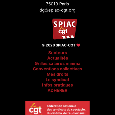
75019 Paris
dg@spiac-cgt.org
© 2026 SPIAC-CGT
Secteurs
Actualités
Grilles salaires minima
Conventions collectives
Mes droits
Le syndicat
Infos pratiques
ADHÉRER