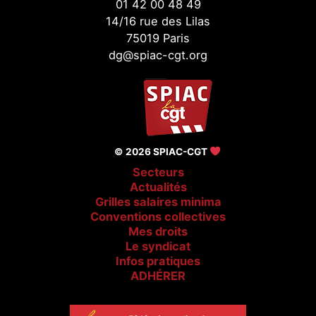
01 42 00 48 49
14/16 rue des Lilas
75019 Paris
dg@spiac-cgt.org
© 2026 SPIAC-CGT
Secteurs
Actualités
Grilles salaires minima
Conventions collectives
Mes droits
Le syndicat
Infos pratiques
ADHÉRER