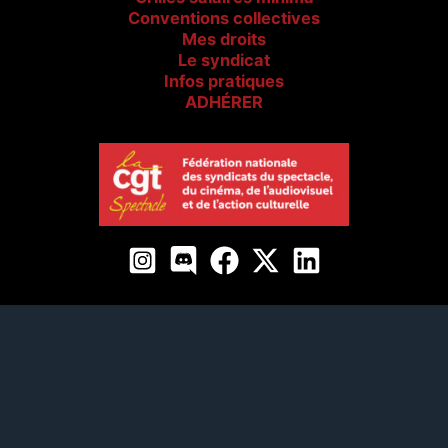
Conventions collectives
Mes droits
Le syndicat
Infos pratiques
ADHÉRER