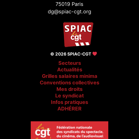
75019 Paris
dg@spiac-cgt.org
© 2026 SPIAC-CGT
Secteurs
Actualités
Grilles salaires minima
Conventions collectives
Mes droits
Le syndicat
Infos pratiques
ADHÉRER