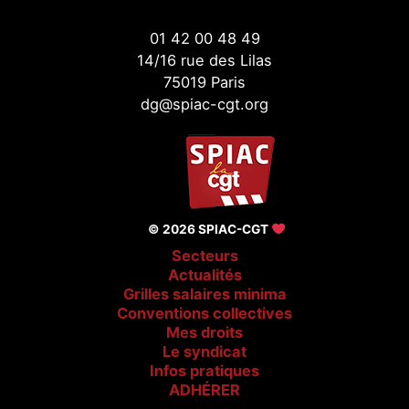
01 42 00 48 49
14/16 rue des Lilas
75019 Paris
dg@spiac-cgt.org
© 2026 SPIAC-CGT
Secteurs
Actualités
Grilles salaires minima
Conventions collectives
Mes droits
Le syndicat
Infos pratiques
ADHÉRER