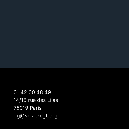
01 42 00 48 49
14/16 rue des Lilas
75019 Paris
dg@spiac-cgt.org