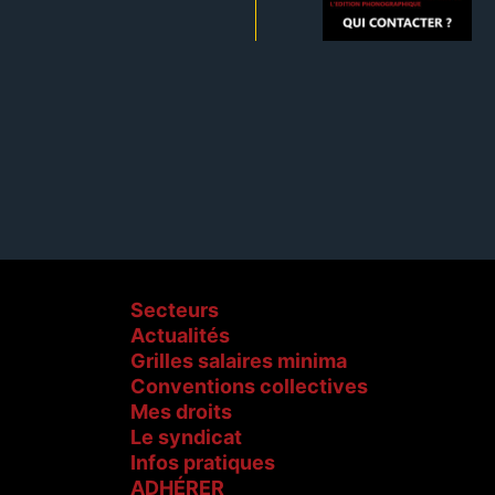
Secteurs
Actualités
Grilles salaires minima
Conventions collectives
Mes droits
Le syndicat
Infos pratiques
ADHÉRER