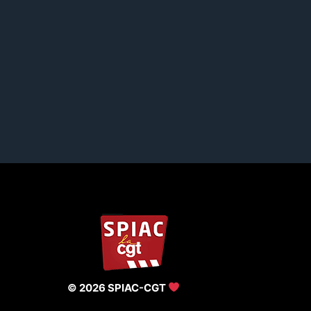
© 2026 SPIAC-CGT