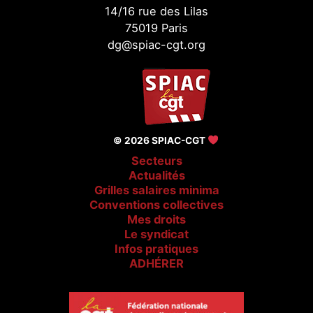
14/16 rue des Lilas
75019 Paris
dg@spiac-cgt.org
© 2026 SPIAC-CGT
Secteurs
Actualités
Grilles salaires minima
Conventions collectives
Mes droits
Le syndicat
Infos pratiques
ADHÉRER