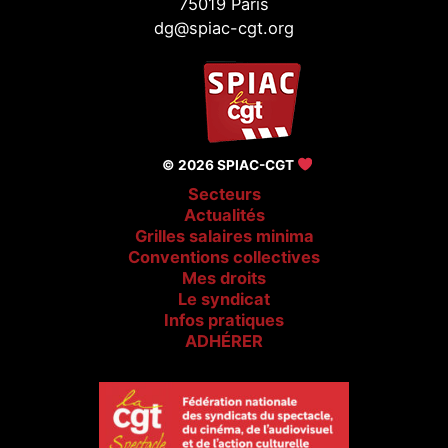
75019 Paris
dg@spiac-cgt.org
© 2026 SPIAC-CGT
Secteurs
Actualités
Grilles salaires minima
Conventions collectives
Mes droits
Le syndicat
Infos pratiques
ADHÉRER