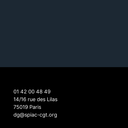
01 42 00 48 49
14/16 rue des Lilas
75019 Paris
dg@spiac-cgt.org