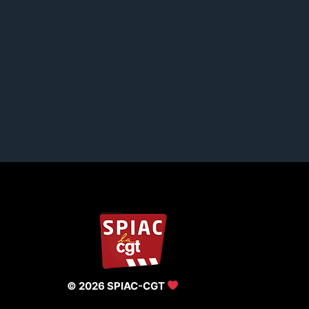
© 2026 SPIAC-CGT