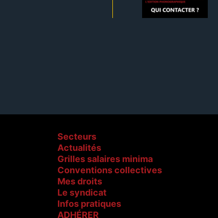
Secteurs
Actualités
Grilles salaires minima
Conventions collectives
Mes droits
Le syndicat
Infos pratiques
ADHÉRER