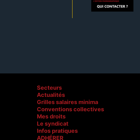
Secteurs
Actualités
Grilles salaires minima
Conventions collectives
Mes droits
Le syndicat
Infos pratiques
ADHÉRER