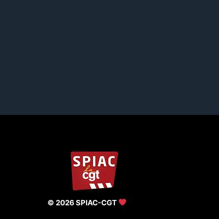
© 2026 SPIAC-CGT