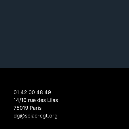
01 42 00 48 49
14/16 rue des Lilas
75019 Paris
dg@spiac-cgt.org