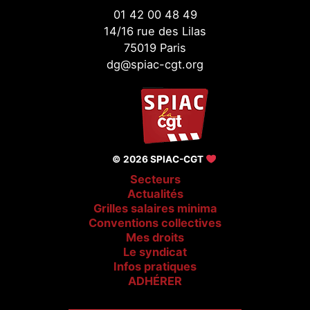
01 42 00 48 49
14/16 rue des Lilas
75019 Paris
dg@spiac-cgt.org
© 2026 SPIAC-CGT
Secteurs
Actualités
Grilles salaires minima
Conventions collectives
Mes droits
Le syndicat
Infos pratiques
ADHÉRER