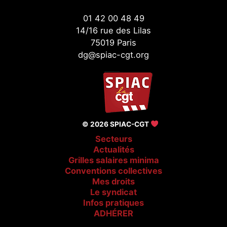
01 42 00 48 49
14/16 rue des Lilas
75019 Paris
dg@spiac-cgt.org
© 2026 SPIAC-CGT
Secteurs
Actualités
Grilles salaires minima
Conventions collectives
Mes droits
Le syndicat
Infos pratiques
ADHÉRER