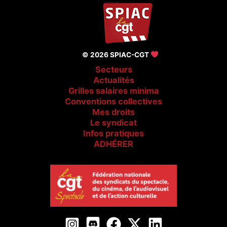
© 2026 SPIAC-CGT
Secteurs
Actualités
Grilles salaires minima
Conventions collectives
Mes droits
Le syndicat
Infos pratiques
ADHÉRER