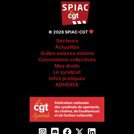
© 2026 SPIAC-CGT
Secteurs
Actualités
Grilles salaires minima
Conventions collectives
Mes droits
Le syndicat
Infos pratiques
ADHÉRER