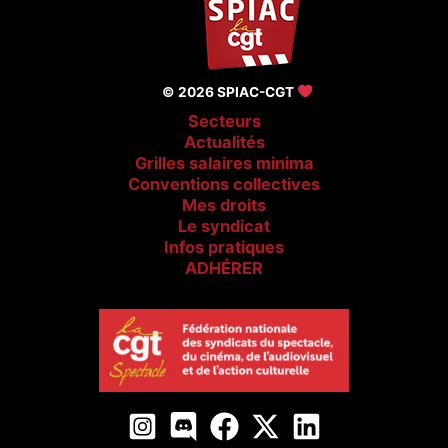
© 2026 SPIAC-CGT
Secteurs
Actualités
Grilles salaires minima
Conventions collectives
Mes droits
Le syndicat
Infos pratiques
ADHÉRER