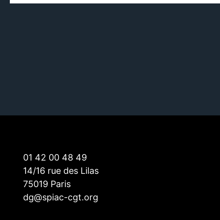
01 42 00 48 49
14/16 rue des Lilas
75019 Paris
dg@spiac-cgt.org