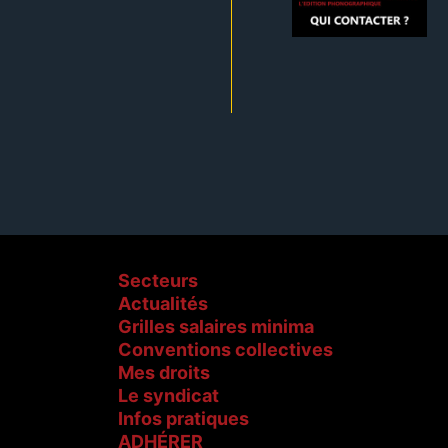
Secteurs
Actualités
Grilles salaires minima
Conventions collectives
Mes droits
Le syndicat
Infos pratiques
ADHÉRER