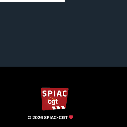
© 2026 SPIAC-CGT