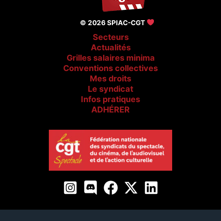
© 2026 SPIAC-CGT
Secteurs
Actualités
Grilles salaires minima
Conventions collectives
Mes droits
Le syndicat
Infos pratiques
ADHÉRER