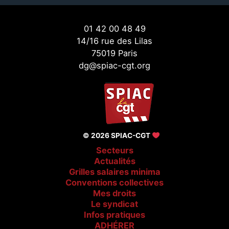
01 42 00 48 49
14/16 rue des Lilas
75019 Paris
dg@spiac-cgt.org
© 2026 SPIAC-CGT
Secteurs
Actualités
Grilles salaires minima
Conventions collectives
Mes droits
Le syndicat
Infos pratiques
ADHÉRER