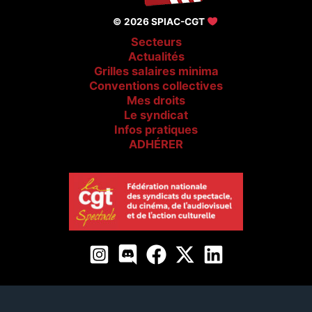
© 2026 SPIAC-CGT
Secteurs
Actualités
Grilles salaires minima
Conventions collectives
Mes droits
Le syndicat
Infos pratiques
ADHÉRER