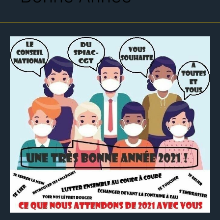
2021,
DIFFERENTE…