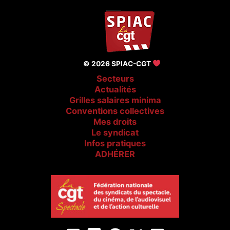
© 2026 SPIAC-CGT
Secteurs
Actualités
Grilles salaires minima
Conventions collectives
Mes droits
Le syndicat
Infos pratiques
ADHÉRER