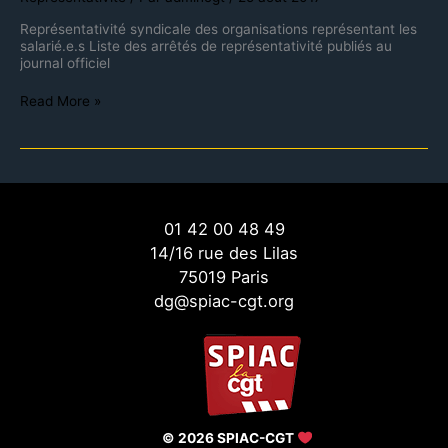
Représentativité syndicale des organisations représentant les
salarié.e.s Liste des arrêtés de représentativité publiés au
journal officiel
Read More »
01 42 00 48 49
14/16 rue des Lilas
75019 Paris
dg@spiac-cgt.org
© 2026 SPIAC-CGT