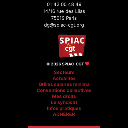
01 42 00 48 49
14/16 rue des Lilas
75019 Paris
dg@spiac-cgt.org
© 2026 SPIAC-CGT
Secteurs
Actualités
Grilles salaires minima
Conventions collectives
Mes droits
Le syndicat
Infos pratiques
ADHÉRER