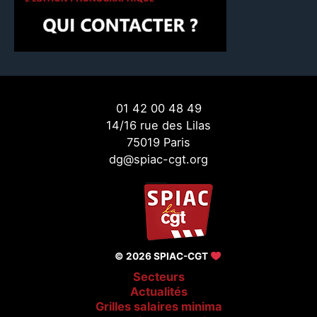
01 42 00 48 49
14/16 rue des Lilas
75019 Paris
dg@spiac-cgt.org
© 2026 SPIAC-CGT
Secteurs
Actualités
Grilles salaires minima