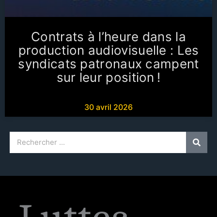
Contrats à l’heure dans la
production audiovisuelle : Les
syndicats patronaux campent
sur leur position !
30 avril 2026
Rechercher