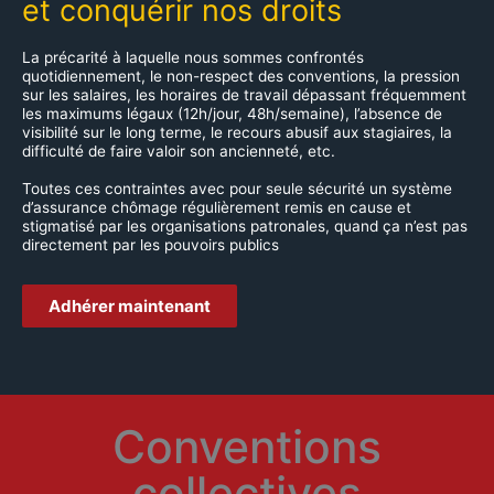
et conquérir nos droits
La précarité à laquelle nous sommes confrontés
quotidiennement, le non-respect des conventions, la pression
sur les salaires, les horaires de travail dépassant fréquemment
les maximums légaux (12h/jour, 48h/semaine), l’absence de
visibilité sur le long terme, le recours abusif aux stagiaires, la
difficulté de faire valoir son ancienneté, etc.
Toutes ces contraintes avec pour seule sécurité un système
d’assurance chômage régulièrement remis en cause et
stigmatisé par les organisations patronales, quand ça n’est pas
directement par les pouvoirs publics
Adhérer maintenant
Conventions
collectives