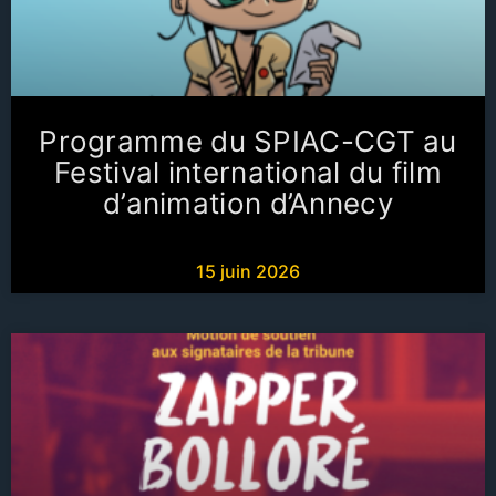
Programme du SPIAC-CGT au
Festival international du film
d’animation d’Annecy
15 juin 2026