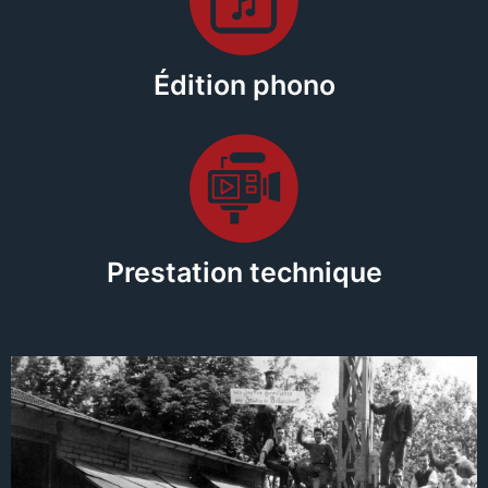
Édition phono
Prestation technique