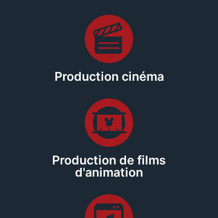
Production cinéma
Production de films
d'animation