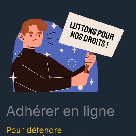
Adhérer en ligne
Pour défendre