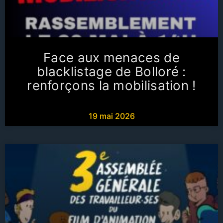
Face aux menaces de
blacklistage de Bolloré :
renforçons la mobilisation !
19 mai 2026