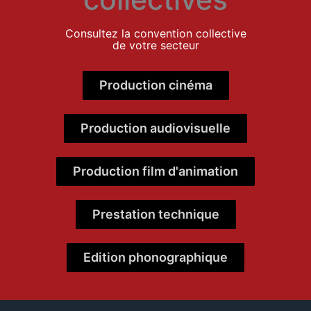
Consultez la convention collective
de votre secteur
Production cinéma
Production audiovisuelle
Production film d'animation
Prestation technique
Edition phonographique