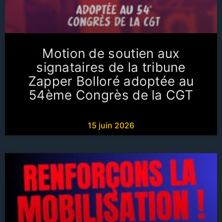
Motion de soutien aux
signataires de la tribune
Zapper Bolloré adoptée au
54ème Congrès de la CGT
15 juin 2026