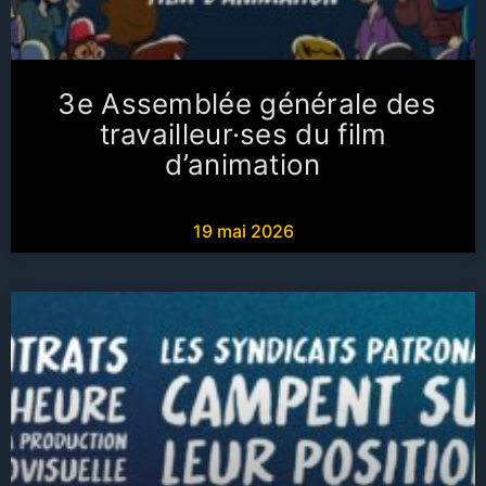
3e Assemblée générale des
travailleur·ses du film
d’animation
19 mai 2026