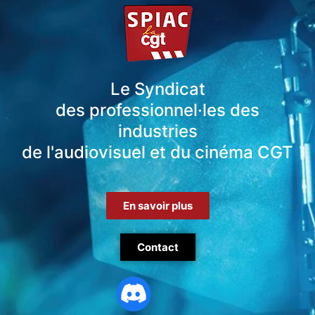
Le Syndicat
des professionnel·les des
industries
de l'audiovisuel et du cinéma CGT
En savoir plus
Contact