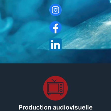
Production audiovisuelle